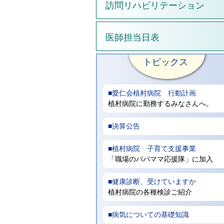
訪問リハビリテーション
医師担当日表