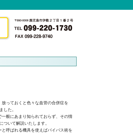
、放っておくと色々な血管の合併症を
ました。
で一般にあまり知られておらず、その情
について解説いたします。
ーと呼ばれる機具を使えばバイパス術を