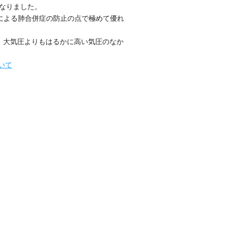
なりました。
による肺合併症の防止の点で極めて優れ
、大気圧よりもはるかに高い気圧のなか
いて